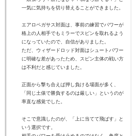
一気に気持ちを切り替えることができました。
エアロペガサス対面は、事前の練習でパワーが
格上の人相手でもミラーでスピンを取れるよう
になっていたので、自信がありました。
ただ、ウィザードロッド対面はシュートパワー
に明確な差があったため、スピン主体の戦い方
は不利だと感じていました。
正面から撃ち合えば押し負ける場面が多く、
「同じ土俵で勝負するのは厳しい」というのが
率直な感覚でした。
そこで意識したのが、「上に当てて飛ばす」と
いう選択です。
相手のパワーを受け止めるのではなく、角度と