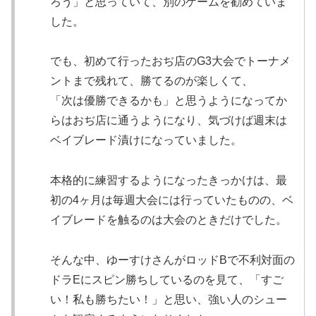
ろう」と思っていて、別のゲームを勧めていま
した。
でも、初めて行ったおぢ店のG3大会でトーナメ
ントまで残れて、勝てるのが楽しくて、
「次は優勝できるかも」と思うようになってか
らはおぢ店に通うようになり、気づけば週末は
ベイブレード漬けになっていました。
本格的に練習するようになったきっかけは、最
初の4ヶ月は毎週大会には行っていたものの、ベ
イブレードを触るのは大会のときだけでした。
そんな中、ゆーすけさんがロッドBで不利対面の
ドラEにスピン勝ちしているのを見て、「すご
い！私も勝ちたい！」と思い、強い人のシュー