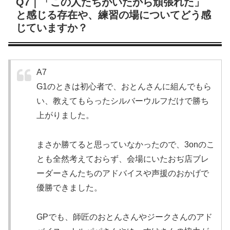
Q7｜「この人たちがいたから頑張れた」
と感じる存在や、練習の場についてどう感
じていますか？
A7
G1のときは初心者で、おとんさんに組んでもら
い、教えてもらったシルバーウルフだけで勝ち
上がりました。
まさか勝てると思っていなかったので、3onのこ
とも全然考えておらず、会場にいたおぢ店ブレ
ーダーさんたちのアドバイスや声援のおかげで
優勝できました。
GPでも、師匠のおとんさんやジークさんのアド