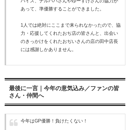
バイス、ナルパパさんやゆーすけさんの協力が
あって、準優勝することができました。
1人では絶対にここまで来られなかったので、協
力・応援してくれたおぢ店の皆さんと、出会い
のきっかけをくれたおぢいさんの店の田中店長
には感謝しかありません。
最後に一言｜今年の意気込み／ファンの皆
さん・仲間へ
今年はGP優勝！負けたくない！