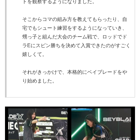
トを観察するようになりました。
そこからコマの組み方を教えてもらったり、自
宅でもシュート練習をするようになっていき、
甥っ子と組んだ大会のチーム戦で、ロッドでド
ラEにスピン勝ちを決めて入賞できたのがすごく
嬉しくて。
それがきっかけで、本格的にベイブレードをや
り始めました。