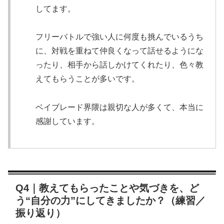
してます。
フリーバトルで強い人に何度も挑んでいるうち
に、対戦を重ねて仲良くなって話せるようにな
ったり、相手から話しかけてくれたり、色々教
えてもらうことが多いです。
ベイブレード界隈は親切な人が多くて、本当に
感謝しています。
Q4｜教えてもらったことや気づきを、ど
う“自分の力”にしてきましたか？（練習／
振り返り）