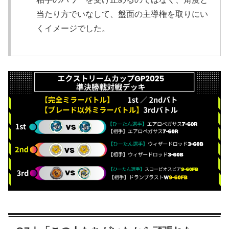
当たり方でいなして、盤面の主導権を取りにい
くイメージでした。