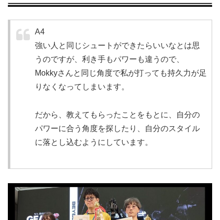
A4
強い人と同じシュートができたらいいなとは思
うのですが、利き手もパワーも違うので、
Mokkyさんと同じ角度で私が打っても持久力が足
りなくなってしまいます。
だから、教えてもらったことをもとに、自分の
パワーに合う角度を探したり、自分のスタイル
に落とし込むようにしています。