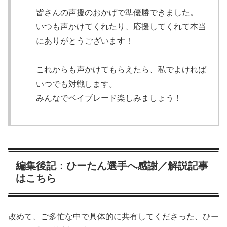
皆さんの声援のおかげで準優勝できました。
いつも声かけてくれたり、応援してくれて本当
にありがとうございます！
これからも声かけてもらえたら、私でよければ
いつでも対戦します。
みんなでベイブレード楽しみましょう！
編集後記：ひーたん選手へ感謝／解説記事
はこちら
改めて、ご多忙な中で具体的に共有してくださった、ひー