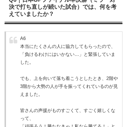
決で打ち直しが続いた試合）では、何を考
えていましたか？
A6
本当にたくさんの人に協力してもらったので、
「負けるわけにはいかない…」と緊張していま
した。
でも、上を向いて落ち着こうとしたとき、2階や
3階から大勢の人が手を振ってくれているのが見
えました。
皆さんの声援がものすごくて、すごく嬉しくな
って、
「頑張ろう！勝たなきゃ！私なら勝てる！」と