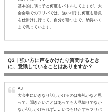
基本的に甥っ子と何度もバトルしてますが、大
会会場でのフリバでは、強い相手に何度も勝負
を仕掛けに行って、自分が勝つまで、納得いく
まで戦っています。
Q3｜強い方に声をかけたり質問するとき
に、意識していることはありますか？
A3
大会中にいきなり話しかけるのは失礼かなと思
って、聞きたいことはあっても人見知りでなか
なか話しかけられず……いつもひたすらフリバ