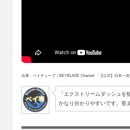
出典：ベイチューブ｜BEYBLADE Channel 「【公式】
「エクストリームダッシュを
かなり分かりやすいです。答え