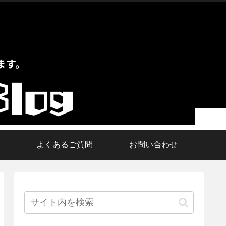
よくあるご質問
お問い合わせ